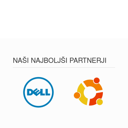
Luka
NAŠI NAJBOLJŠI PARTNERJI