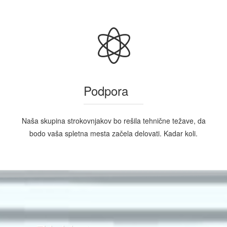
Podpora
Naša skupina strokovnjakov bo rešila tehnične težave, da
bodo vaša spletna mesta začela delovati. Kadar koli.