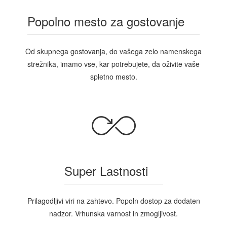
Popolno mesto za gostovanje
Od skupnega gostovanja, do vašega zelo namenskega
strežnika, imamo vse, kar potrebujete, da oživite vaše
spletno mesto.
Super Lastnosti
Prilagodljivi viri na zahtevo. Popoln dostop za dodaten
nadzor. Vrhunska varnost in zmogljivost.